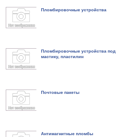
Пломбировочные устройства
Пломбировочные устройства под
мастику, пластилин
Почтовые пакеты
Антимагнитные пломбы