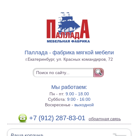
Паллада - фабрика мягкой мебели
г.Екатеринбург, ул. Красных командиров, 72
Мы работаем:
Пн - пт:
9.00 - 18.00
Суббота:
9:00 - 16:00
Воскресенье -
выходной
+7 (912) 287-83-01
обратная связь
Ваша корзина
: