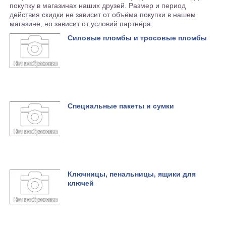
покупку в магазинах наших друзей. Размер и период
действия скидки не зависит от объёма покупки в нашем
магазине, но зависит от условий партнёра.
Силовые пломбы и тросовые пломбы
Специальные пакеты и сумки
Ключницы, пенальницы, ящики для
ключей