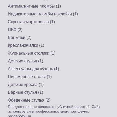
Антимагнитные пломбы (1)
Индикаторные пломбы наклейки (1)
Скрытая маркировка (1)
ПВХ (2)
Банкетки (2)
Кресла-качалки (1)
Журнальные столики (1)
Детские стулья (1)
Аксессуары для кухонь (1)
Письменные столы (1)
Детские кресла (1)
Барные стулья (1)
Обеденные стулья (2)
Предложения не являются публичной офертой. Сайт
используется в профессиональных портфелях
разработчика.