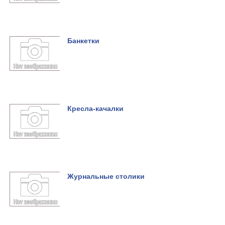
Банкетки
Кресла-качалки
Журнальные столики