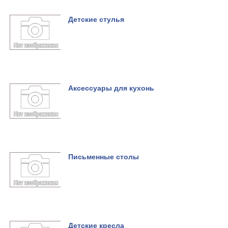
Детские стулья
Аксессуары для кухонь
Письменные столы
Детские кресла