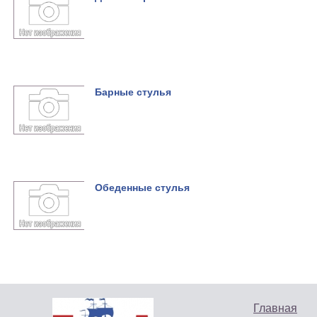
Барные стулья
Обеденные стулья
Главная