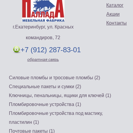
Каталог
Акции
Контакты
г.Екатеринбург, ул. Красных
командиров, 72
+7 (912) 287-83-01
обратная связь
Силовые пломбы и тросовые пломбы (2)
Специальные пакеты и сумки (2)
Ключницы, пенальницы, ящики для ключей (1)
Пломбировочные устройства (1)
Пломбировочные устройства под мастику,
пластилин (1)
Почтовые пакеты (1)