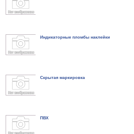
Индикаторные пломбы наклейки
Скрытая маркировка
ПВХ